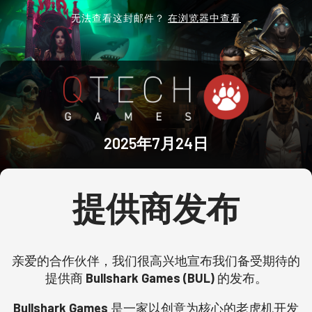
无法查看这封邮件？
在浏览器中查看
2025年7月24日
提供商发布
亲爱的合作伙伴，我们很高兴地宣布我们备受期待的
提供商
Bullshark Games (BUL)
的发布。
Bullshark Games
是一家以创意为核心的老虎机开发