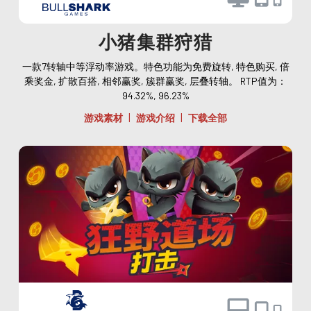
小猪集群狩猎
一款7转轴中等浮动率游戏。特色功能为免费旋转, 特色购买, 倍
乘奖金, 扩散百搭, 相邻赢奖, 簇群赢奖, 层叠转轴。 RTP值为：
94.32%, 96.23%
|
|
游戏素材
游戏介绍
下载全部