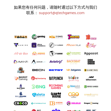
如果您有任何问题，请随时通过以下方式与我们
联系：
support@qtechgames.com