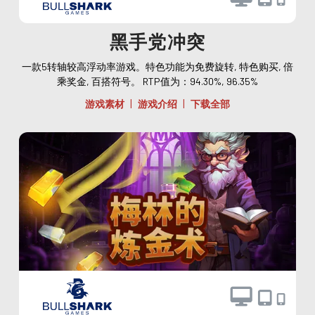
黑手党冲突
一款5转轴较高浮动率游戏。特色功能为免费旋转, 特色购买, 倍
乘奖金, 百搭符号。 RTP值为：94.30%, 96.35%
|
|
游戏素材
游戏介绍
下载全部