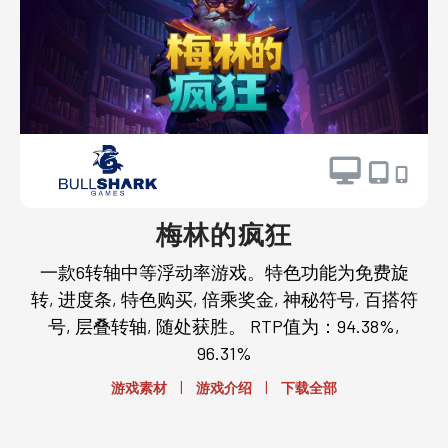
梅林的疯狂
一款6转轴中等浮动率游戏。特色功能为免费旋
转, 进度条, 特色购买, 倍乘奖金, 神秘符号, 百搭符
号, 层叠转轴, 随处获胜。 RTP值为：94.38%,
96.31%
|
|
游戏素材
游戏介绍
下载全部