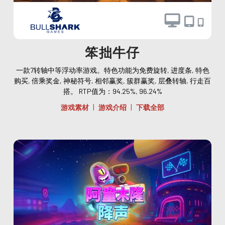
笨拙牛仔
一款7转轴中等浮动率游戏。特色功能为免费旋转, 进度条, 特色
购买, 倍乘奖金, 神秘符号, 相邻赢奖, 簇群赢奖, 层叠转轴, 行走百
搭。 RTP值为：94.25%, 96.24%
|
|
游戏素材
游戏介绍
下载全部