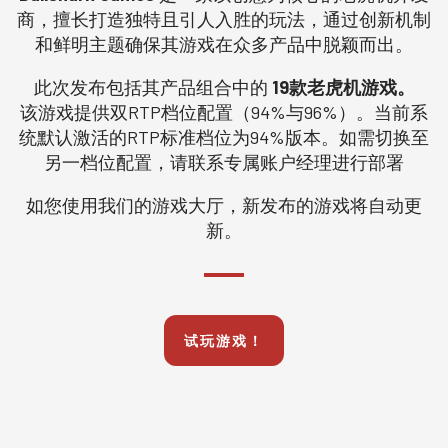
商，擅长打造独特且引人入胜的玩法，通过创新机制
和鲜明主题确保其游戏在众多产品中脱颖而出。
此次发布包括其产品组合中的
19款老虎机游戏。
该游戏提供双RTP档位配置（94%与96%）。当前系
统默认激活的RTP标准档位为94%版本。如需切换至
另一档位配置，请联系专属账户经理进行部署
如您使用我们的游戏大厅，新发布的游戏将自动更
新。
试玩游戏！