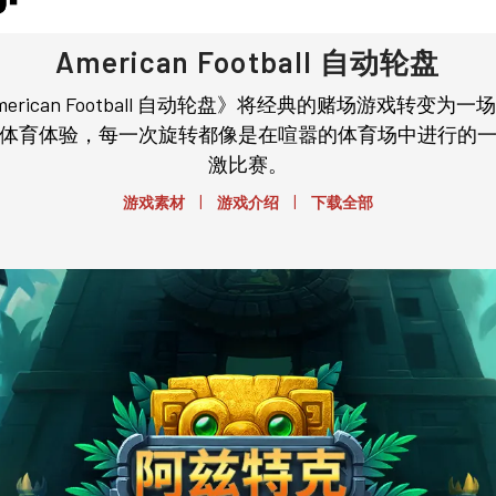
American Football 自动轮盘
merican Football 自动轮盘》将经典的赌场游戏转变为一
体育体验，每一次旋转都像是在喧嚣的体育场中进行的
激比赛。
|
|
游戏素材
游戏介绍
下载全部