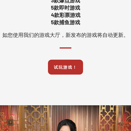
3款爆点游戏
5款即时游戏
4款彩票游戏
5款捕鱼游戏
如您使用我们的游戏大厅，新发布的游戏将自动更新。
试玩游戏！