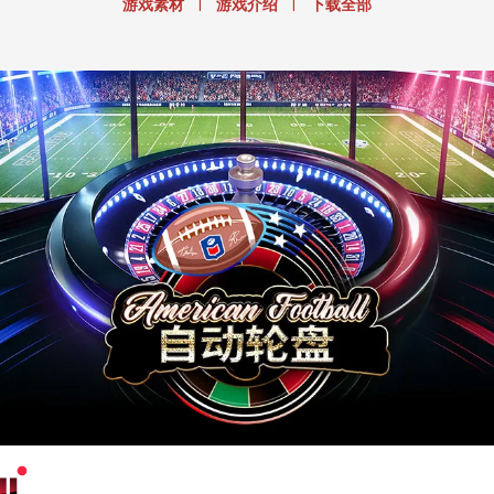
|
|
游戏素材
游戏介绍
下载全部