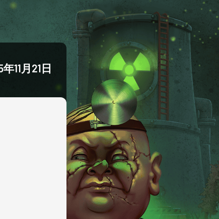
5年11月21日