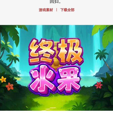
回归。
|
游戏素材
下载全部