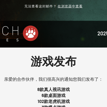
无法查看这封邮件？
在浏览器中查看
202
游戏发布
亲爱的合作伙伴，我们很高兴的通知您我们发布了：
8款真人视讯游戏
6款桌面游戏
102款老虎机游戏