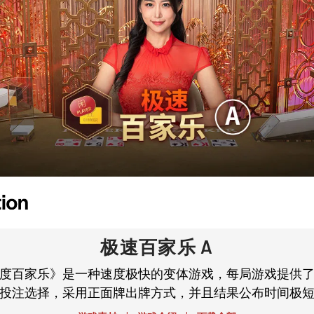
极速百家乐 A
度百家乐》是一种速度极快的变体游戏，每局游戏提供
投注选择，采用正面牌出牌方式，并且结果公布时间极