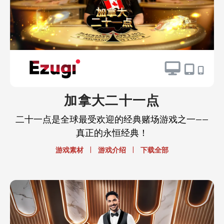
加拿大二十一点
二十一点是全球最受欢迎的经典赌场游戏之一——
真正的永恒经典！
|
|
游戏素材
游戏介绍
下载全部