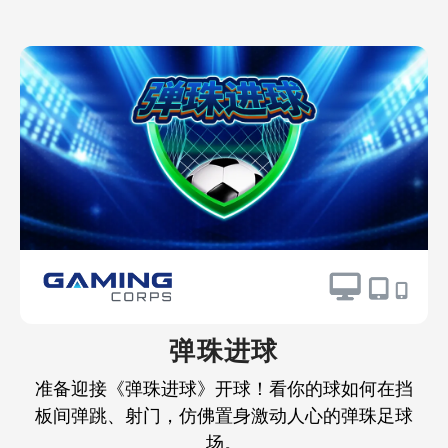
弹珠进球
准备迎接《弹珠进球》开球！看你的球如何在挡
板间弹跳、射门，仿佛置身激动人心的弹珠足球
场。