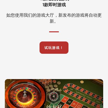
1款即时游戏
如您使用我们的游戏大厅，新发布的游戏将自动更
新。
试玩游戏！