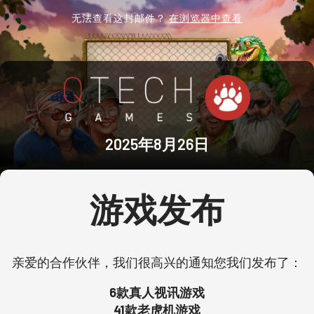
无法查看这封邮件？
在浏览器中查看
2025年8月26日
游戏发布
亲爱的合作伙伴，我们很高兴的通知您我们发布了：
6款真人视讯游戏
41款老虎机游戏