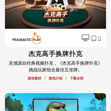
杰克高手换牌扑克
灵感源自经典视频扑克，《杰克高手换牌扑克》
挑战玩家组合最佳五张牌。
|
|
游戏素材
游戏介绍
下载全部