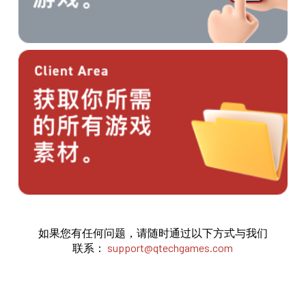
如果您有任何问题，请随时通过以下方式与我们
联系：
support@qtechgames.com