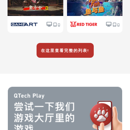
在这里查看完整的列表!