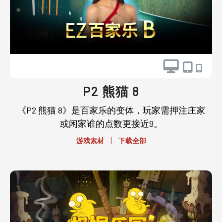
P2 熊猫 8
《P2 熊猫 8》是百家乐的变体，玩家需押注庄家
或闲家谁的点数更接近9。
|
游戏素材
下载全部