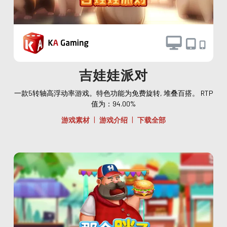
吉娃娃派对
一款5转轴高浮动率游戏。特色功能为免费旋转, 堆叠百搭。 RTP
值为：94.00%
|
|
游戏素材
游戏介绍
下载全部