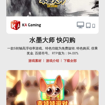
水墨大师 快闪购
一款5转轴高浮动率游戏。特色功能为免费旋转, 特色购买, 倍乘
奖金, 百搭符号。 RTP值为：94.00%
|
|
游戏素材
游戏介绍
下载全部