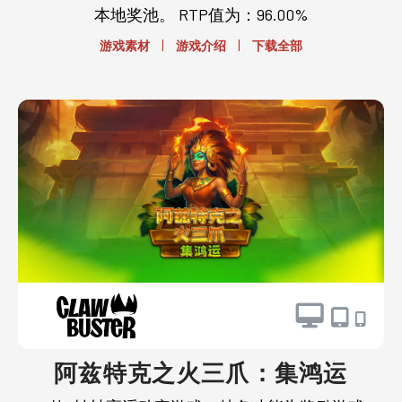
本地奖池。 RTP值为：96.00%
|
|
游戏素材
游戏介绍
下载全部
阿兹特克之火三爪：集鸿运