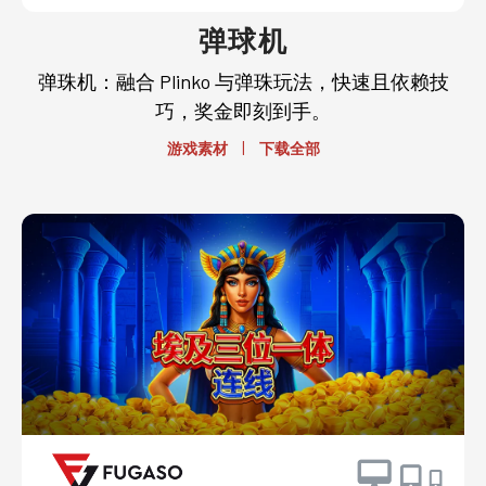
弹球机
弹珠机：融合 Plinko 与弹珠玩法，快速且依赖技
巧，奖金即刻到手。
|
游戏素材
下载全部