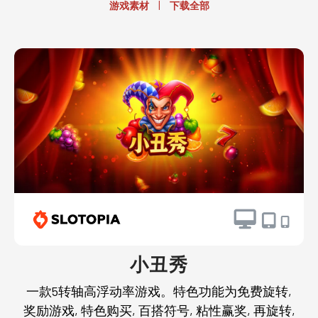
|
游戏素材
下载全部
小丑秀
一款5转轴高浮动率游戏。特色功能为免费旋转,
奖励游戏, 特色购买, 百搭符号, 粘性赢奖, 再旋转,