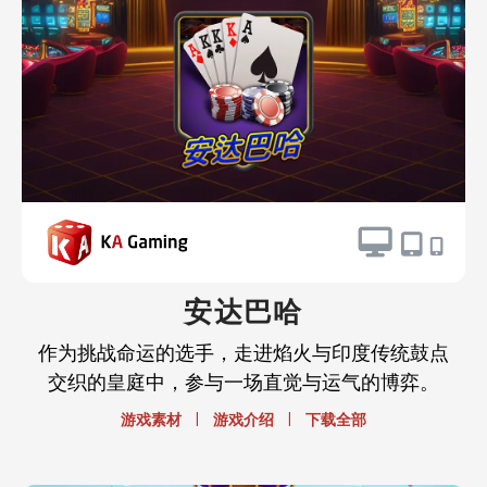
安达巴哈
作为挑战命运的选手，走进焰火与印度传统鼓点
交织的皇庭中，参与一场直觉与运气的博弈。
|
|
游戏素材
游戏介绍
下载全部