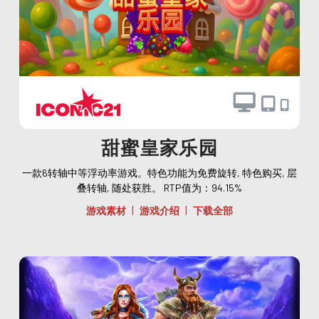
甜蜜皇家乐园
一款6转轴中等浮动率游戏。特色功能为免费旋转, 特色购买, 层
叠转轴, 随处获胜。 RTP值为：94.15%
|
|
游戏素材
游戏介绍
下载全部