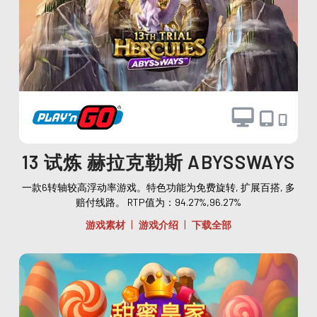
13 试炼 赫拉克勒斯 ABYSSWAYS
一款6转轴较高浮动率游戏。特色功能为免费旋转, 扩展百搭, 多
赔付线路。 RTP值为：94.27%,96.27%
|
|
游戏素材
游戏介绍
下载全部