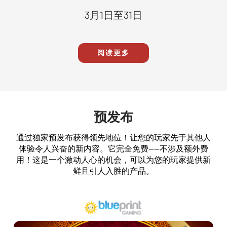
3月1日至31日
阅读更多
预发布
通过独家预发布获得领先地位！让您的玩家先于其他人
体验令人兴奋的新内容。它完全免费——不涉及额外费
用！这是一个激动人心的机会，可以为您的玩家提供新
鲜且引人入胜的产品。