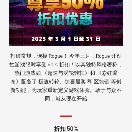
打破常规，选择 Rogue！ 今年三月，Rogue 开创
性游戏限时享受 50% 折扣！以其独特风格著称，
热门游戏如 《超速与涡轮转轴》和 《彩虹瀑
布》配备了 极速转轮、惊喜返奖 和 区块链 等创
新功能，为玩家重新定义游戏体验。敢于与众不
同，就从现在开始
折扣 50%