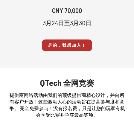
CNY 70,000
3月24日至3月30日
是的，我想加入！
QTech 全网竞赛
提供商网络活动由我们的顶级提供商精心设计，并向所
有客户开放！这些激动人心的活动旨在提高参与度和竞
争。 完全免费参与！没有报名费，只是让您的玩家有机
会享受比赛并争夺最高奖项。