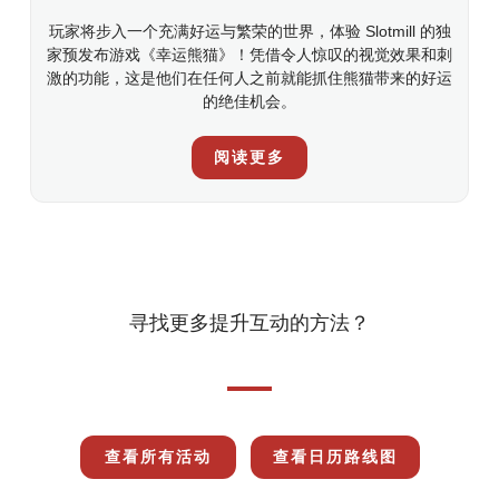
玩家将步入一个充满好运与繁荣的世界，体验 Slotmill 的独
家预发布游戏《幸运熊猫》！凭借令人惊叹的视觉效果和刺
激的功能，这是他们在任何人之前就能抓住熊猫带来的好运
的绝佳机会。
阅读更多
寻找更多提升互动的方法？
查看所有活动
查看日历路线图