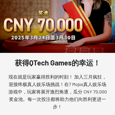
获得QTech Games的幸运！
现在就是玩家赢得胜利的时刻！ 加入三月疯狂，
迎接终极真人娱乐场挑战！在7 Mojos真人娱乐场
游戏中，玩家将展开激烈角逐，瓜分 CNY 70,000
奖金池。每一次投注都将助力他们向胜利更进一
步！