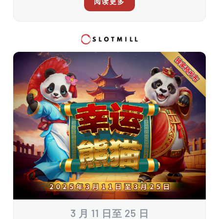
阅读更多
3 月 11 日至 25 日