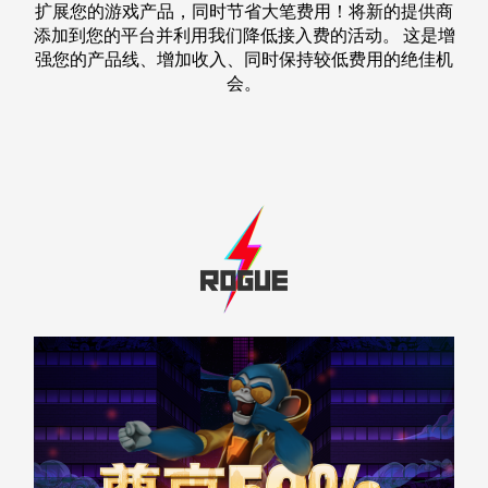
扩展您的游戏产品，同时节省大笔费用！将新的提供商
添加到您的平台并利用我们降低接入费的活动。 这是增
强您的产品线、增加收入、同时保持较低费用的绝佳机
会。