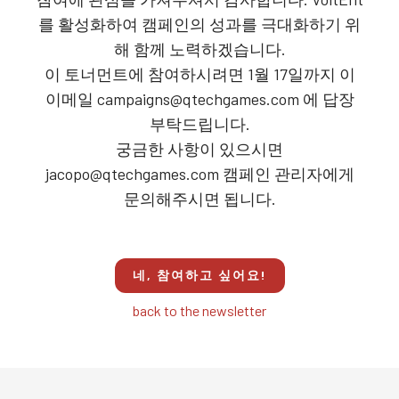
를 활성화하여 캠페인의 성과를 극대화하기 위
해 함께 노력하겠습니다.
이 토너먼트에 참여하시려면 1월 17일까지 이
이메일 campaigns@qtechgames.com 에 답장
부탁드립니다.
궁금한 사항이 있으시면
jacopo@qtechgames.com 캠페인 관리자에게
문의해주시면 됩니다.
네, 참여하고 싶어요!
back to the newsletter