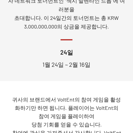
자 네트워크 토너먼트인 “섹시 발렌타인 드롭”에 여
러분을
초대합니다. 이 24일간의 토너먼트는 총 KRW
3,000,000,000의 상금을 제공합니다.
24일
1월 24일 ~ 2월 16일
귀사의 브랜드에서 VoltEnt의 참여 게임을 활성
화하기만 하면 됩니다. 플레이어는 VoltEnt의
참여 게임을 플레이하여
당첨 기회를 얻을 수 있습니다.
참여에 관심을 가져주셔서 감사합니다. VoltEnt