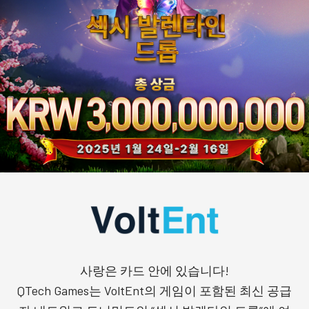
사랑은 카드 안에 있습니다!
QTech Games는 VoltEnt의 게임이 포함된 최신 공급