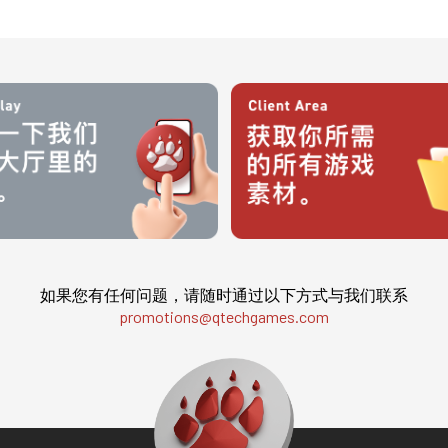
如果您有任何问题，请随时通过以下方式与我们联系
promotions@qtechgames.com