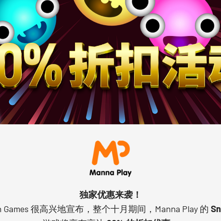
独家优惠来袭！
ch Games 很高兴地宣布，整个十月期间，Manna Play 的
Sn