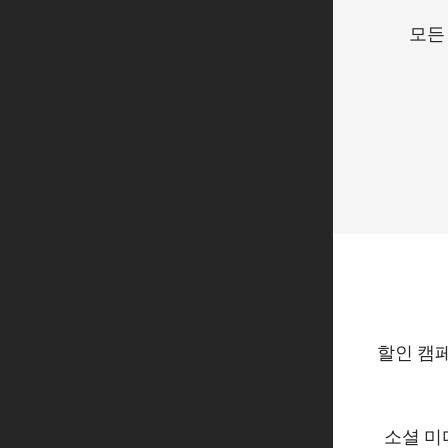
모든
할인 캠페
소셜 미