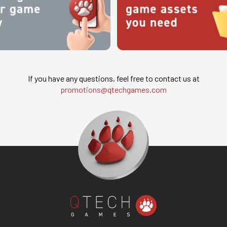
If you have any questions, feel free to contact us at
promotions@qtechgames.com