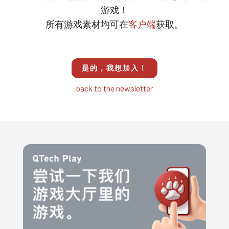
游戏！
所有游戏素材均可在
客户端
获取。
是的，我想加入！
back to the newsletter