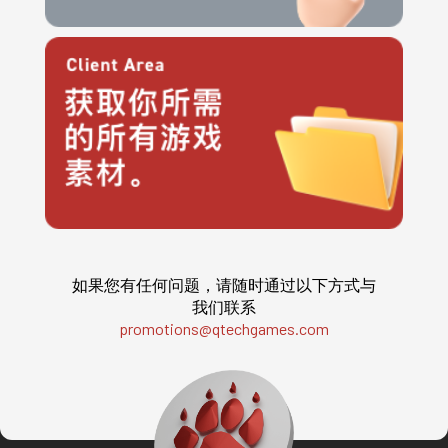
如果您有任何问题，请随时通过以下方式与
我们联系
promotions@qtechgames.com