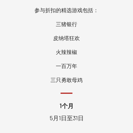
参与折扣的精选游戏包括：
三猪银行
皮纳塔狂欢
火辣辣椒
一百万年
三只勇敢母鸡
1个月
5月1日至31日