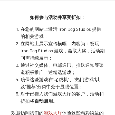
如何参与活动并享受折扣：
在您的网站上激活 Iron Dog Studios 提供
的相关游戏；
在网站上展示宣传横幅，内容为：畅玩
Iron Dog Studios 游戏，赢取大奖，活动期
间需持续展示；
通过社交媒体、电邮通讯、推送通知等渠
道积极推广上述精选游戏；
确保这些游戏在“老虎机”、“热门游戏”以
及“推荐”分类中处于显眼位置；
对于已接入我们游戏大厅的客户，活动和
折扣将
自动启用
。
欢迎访问我们的
游戏大厅
体验这些精彩纷呈的