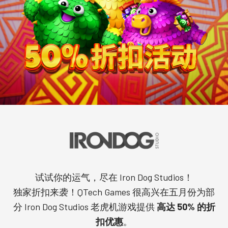
试试你的运气，尽在 Iron Dog Studios！
独家折扣来袭！QTech Games 很高兴在五月份为部
分 Iron Dog Studios 老虎机游戏提供
高达 50% 的折
扣优惠
。