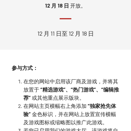
12 月 18 日
开放。
12 月 11 日至 12 月 18 日
参与方式：
在您的网站中启用该厂商及游戏，并将其
放置于
“精选游戏”、“热门游戏”、“编辑推
荐”
或其他重点展示版块。
在网站主页横幅右上角添加
“独家抢先体
验”
金色标识，并在网站上放置宣传横幅
及游戏图标或缩略图以推广此游戏。
若您已启用我们的游戏大厅，该游戏将自