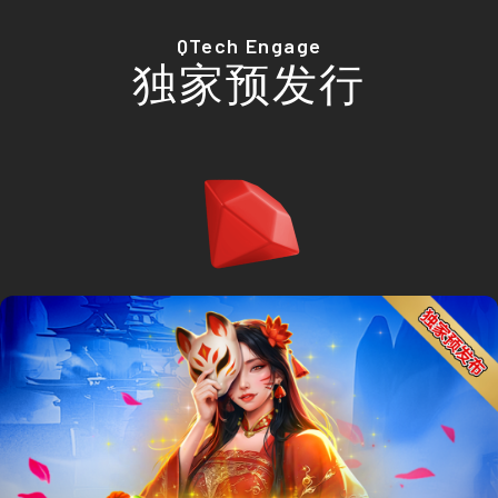
QTech Engage
独家预发行