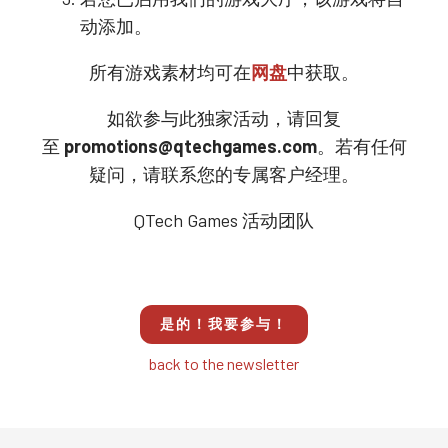
动添加。
所有游戏素材均可在
网盘
中获取。
如欲参与此独家活动，请回复
至
promotions@qtechgames.com
。若有任何
疑问，请联系您的专属客户经理。
QTech Games 活动团队
是的！我要参与！
back to the newsletter